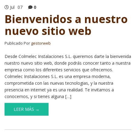
Jul
07
0
Bienvenidos a nuestro
nuevo sitio web
Publicado Por
gestorweb
Desde Colmelec Instalaciones S.L. queremos darte la bienvenida
nuestro nuevo sitio web, donde podrás conocer tanto a nuestra
empresa como los diferentes servicios que ofrecemos.
Colmelec Instalaciones S.L. es una empresa moderna,
comprometida con las nuevas tecnologias, y la nuestra
presencia en internet ya es una realidad. Te invitamos a
conocernos, y si tienes alguna […]
LEER MÁS →