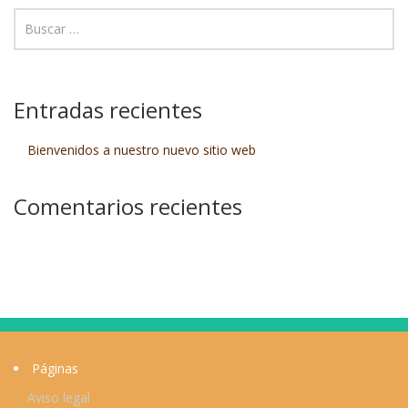
Entradas recientes
Bienvenidos a nuestro nuevo sitio web
Comentarios recientes
Páginas
Aviso legal